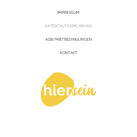
IMPRESSUM
DATESCHUTZERKLÄRUNG
AGB/MIETBEDINGUNGEN
KONTAKT