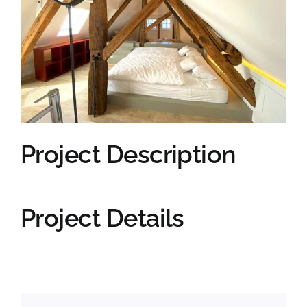
>> AUSZEIT MONSCHAU
Project Description
Project Details